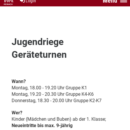
Menü
Login
Jugendriege
Geräteturnen
Wann?
Montag, 18.00 - 19.20 Uhr Gruppe K1
Montag, 19.20 - 20.30 Uhr Gruppe K4-K6
Donnerstag, 18.30 - 20.00 Uhr Gruppe K2-K7
Wer?
Kinder (Mädchen und Buben) ab der 1. Klasse;
Neueintritte bis max. 9-jährig